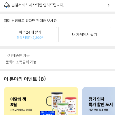
분철서비스 시작되면 알려드립니다.
이미 소장하고 있다면 판매해 보세요.
예스24에 팔기
내 가게에서 팔기
최상 매입가 2,200원
국내배송만 가능
문화비소득공제 가능
이 분야의 이벤트
8