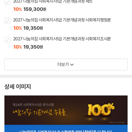
2027 나눔의집 사회복지사1급 기본개념과정 세트
10
159,300
%
원
2027 나눔의집 사회복지사1급 기본개념과정 사회복지행정론
10
19,350
%
원
2027 나눔의집 사회복지사1급 기본개념과정 사회복지조사론
10
19,350
%
원
더보기
상세 이미지