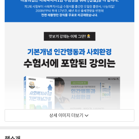
상세 이미지 더보기
책소개