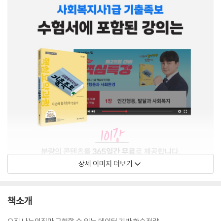
상세 이미지 더보기
책소개