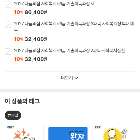
2027 나눔의집 사회복지사1급 기출회독과정 세트
10
86,400
%
원
2027 나눔의집 사회복지사1급 기출회독과정 3과목 사회복지정책과 제
도
10
32,400
%
원
2027 나눔의집 사회복지사1급 기출회독과정 2과목 사회복지실천
10
32,400
%
원
더보기
이 상품의 태그
#분철