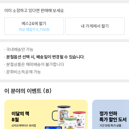
이미 소장하고 있다면 판매해 보세요.
예스24에 팔기
내 가게에서 팔기
최상 매입가 5,700원
국내배송만 가능
분철옵션 선택 시, 배송일이 변경될 수 있습니다.
분철상품은 해외배송이 불가합니다.
문화비소득공제 가능
이 분야의 이벤트
8