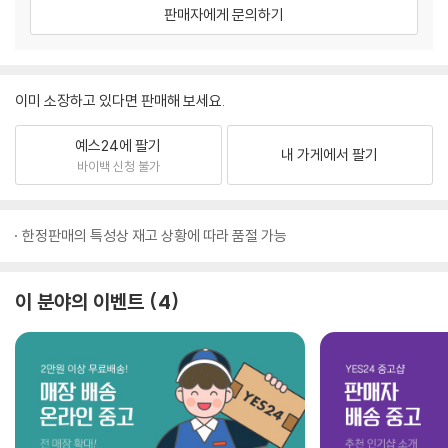
판매자에게 문의하기
이미 소장하고 있다면 판매해 보세요.
예스24에 팔기
내 가게에서 팔기
바이백 신청 불가
한정판매의 특성상 재고 상황에 따라 품절 가능
이 분야의 이벤트
4