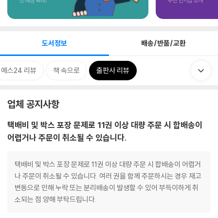
도서정보
배송/반품/교환
예스24 리뷰
책 속으로
출판사 리뷰
업체 공지사항
택배비 및 박스 포장 문제로 11권 이상 대량 주문 시 합배송이
어렵거나 주문이 취소될 수 있습니다.
택배비 및 박스 포장 문제로 11권 이상 대량 주문 시 합배송이 어렵거
나 주문이 취소될 수 있습니다. 여러 권을 함께 주문하시는 경우 재고
변동으로 인해 누락 또는 분리배송이 발생할 수 있어 부득이하게 취
소되는 점 양해 부탁드립니다.