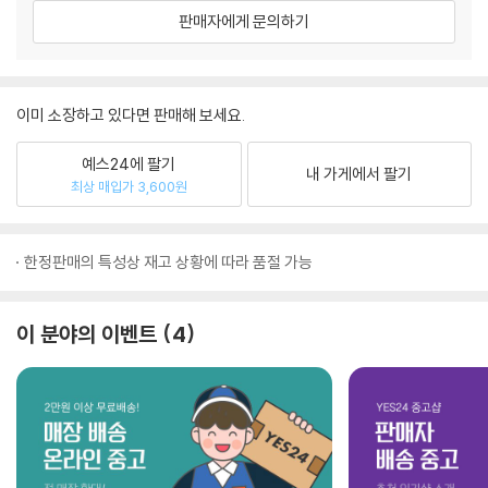
판매자에게 문의하기
이미 소장하고 있다면 판매해 보세요.
예스24에 팔기
내 가게에서 팔기
최상 매입가 3,600원
한정판매의 특성상 재고 상황에 따라 품절 가능
이 분야의 이벤트
4