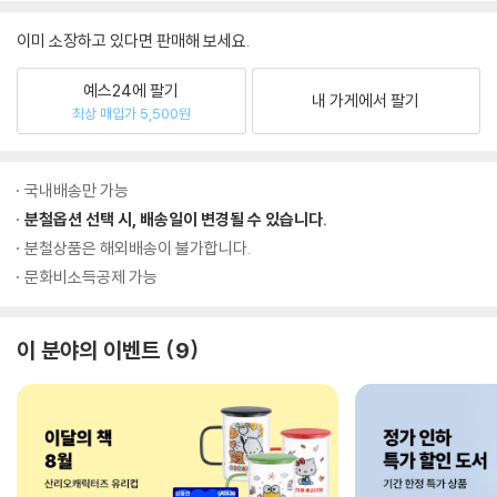
이미 소장하고 있다면 판매해 보세요.
예스24에 팔기
내 가게에서 팔기
최상 매입가 5,500원
국내배송만 가능
분철옵션 선택 시, 배송일이 변경될 수 있습니다.
분철상품은 해외배송이 불가합니다.
문화비소득공제 가능
이 분야의 이벤트
9