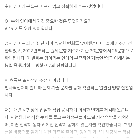
수험 영어의 본질은 빠르게 읽고 정확하게 푸는 것입니다.
Q : 수험 영어에서 가장 중요한 것은 무엇인가요?
A : 읽기를 위한 영어입니다.
공시 영어는 최근 몇 년 사이 중요한 변화를 맞이했습니다. 출제 기조가 전
환되었고, 2027년부터는 출제 문항 개수가 기존 20문항에서 25문항으로
확대됩니다. 이 변화는 영어라는 언어의 본질적인 기능인 ‘읽고 이해하는
능력’을 평가하는 방향으로의 전환입니다.
이 흐름은 일시적인 조정이 아닙니다.
인사혁신처의 발표와 실제 기출 문제를 통해 확인되는 일관된 방향 전환입
니다.
저는 매년 시험장에 입실해 직접 응시하며 이러한 변화를 체감해 왔습니
다. 시험장에서 직접 문제를 풀고 수험생분들이 느낄 시간 압박을 경험하
며, 어떤 전략이 통하고 어떤 전략이 통하지 않는지를 확인했습니다. 그 경
험을 바탕으로 암기에 대한 의존을 줄이고, 영어의 기본에 해당하는 핵심