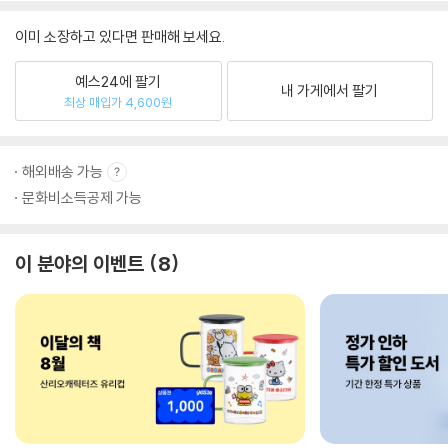
이미 소장하고 있다면 판매해 보세요.
예스24에 팔기
내 가게에서 팔기
최상 매입가 4,600원
해외배송 가능
문화비소득공제 가능
이 분야의 이벤트
8