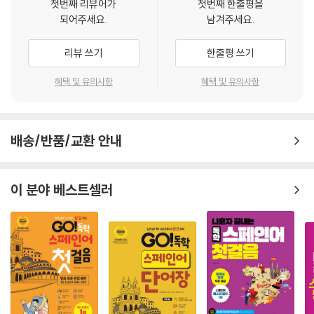
첫번째 리뷰어가
첫번째 한줄평을
비 교재가 될 것이다.
되어주세요.
남겨주세요.
리뷰 쓰기
한줄평 쓰기
혜택 및 유의사항
혜택 및 유의사항
배송/반품/교환 안내
이 분야 베스트셀러