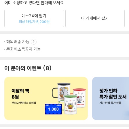
이미 소장하고 있다면 판매해 보세요.
예스24에 팔기
내 가게에서 팔기
최상 매입가 5,200원
해외배송 가능
문화비소득공제 가능
이 분야의 이벤트
8