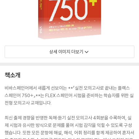
상세 이미지 더보기
책소개
비바스페인어에서 새롭게 선보이는 **『실전 모의고사로 끝내는 플렉스
스페인어 750+』**는 FLEX 스페인어 시험을 준비하는 학습자를 위한 실
전형 모의고사 교재입니다.
최신 출제 경향을 반영한 독해·듣기 실전 모의고사 4회분을 수록하여, 실
제 시험과 유사한 방식으로 문제를 풀며 시험 감각을 익힐 수 있도록 구성
했습니다. 또한 모든 문항에 해설, 해석, 어휘 정리를 함께 제공하여 혼자서