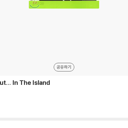
공유하기
... In The Island