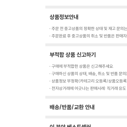
상품정보안내
주문 전 중고상품의 정확한 상태 및 재고 문의는
주문완료 후 중고상품의 취소 및 반품은 판매자와
부적합 상품 신고하기
구매에 부적합한 상품은 신고해주세요.
구매하신 상품의 상태, 배송, 취소 및 반품 문
상품정보 부정확(카테고리 오등록/상품오등록/
전자상거래에 어긋나는 판매사례: 직거래 유도
배송/반품/교환 안내
이 분야 베스트셀러