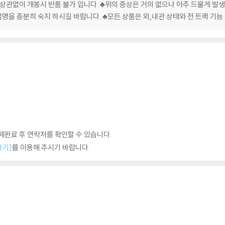
 상관없이 개봉시 반품 불가 입니다. ♣위의 증상은 거의 없으나 아주 드물게 
을 충분히 숙지 하시길 바랍니다. ♣모든 상품은 외,내관 상태와 전 트랙 기능
완료 후 연락처를 확인할 수 있습니다.
하기]
를 이용해 주시기 바랍니다.