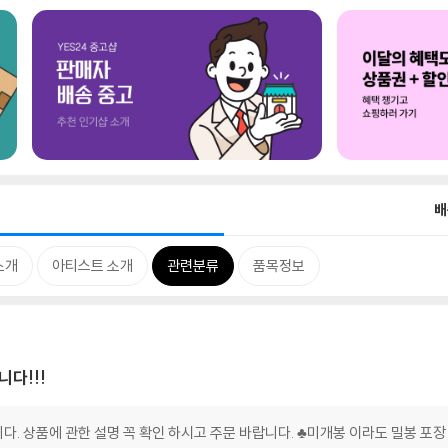
배
소개
아티스트 소개
관련분류
품목정보
니다!!!
다. 상품에 관한 설명 꼭 확인 하시고 주문 바랍니다. ♣미개봉 이라도 밀봉 포