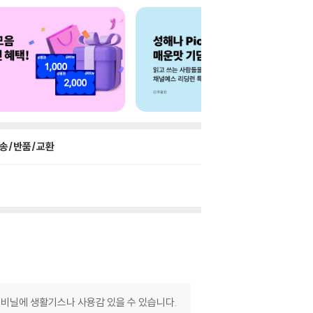
송/반품/교환
장 비닐에 생활기스나 사용감 있을 수 있습니다.