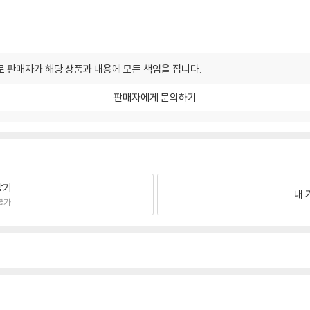
 판매자가 해당 상품과 내용에 모든 책임을 집니다.
판매자에게 문의하기
팔기
내 
불가