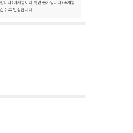
발생합니다(미개봉이라 확인 불가입니다) ♣개봉
 검수 후 발송합니다