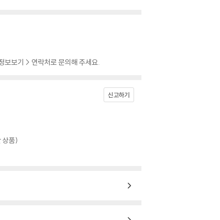
 정보보기 > 연락처로 문의해 주세요.
신고하기
 상품)