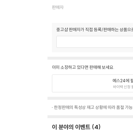
판매자
중고샵 판매자가 직접 등록/판매하는 상품으로
이미 소장하고 있다면 판매해 보세요.
예스24에 
바이백 신청 
한정판매의 특성상 재고 상황에 따라 품절 가능
이 분야의 이벤트
4