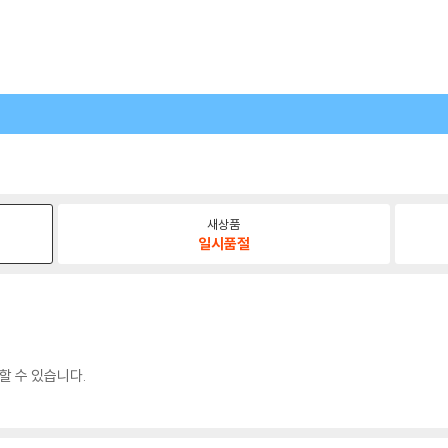
새상품
일시품절
할 수 있습니다.