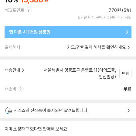
YES포인트
770원 (5%)
5만원 이상 구매 시 2천원 추가 적립
앱 다운 시 1천원 상품권
결제혜택
카드/간편결제 혜택을 확인하세요
배송안내
서울특별시 영등포구 은행로 11(여의도동,
변경
일신빌딩)
배송비
무료
시리즈의 신상품이 출시되면 알려드립니다.
이미 소장하고 있다면 판매해 보세요.