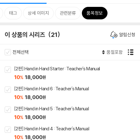
태그
상세 이미지
관련분류
품목정보
이 상품의 시리즈
21
알림신청
전체선택
품절포함
[2판] Hand in Hand Starter : Teacher's Manual
10
18,000
%
원
[2판] Hand in Hand 6 : Teacher's Manual
10
18,000
%
원
[2판] Hand in Hand 5 : Teacher's Manual
10
18,000
%
원
[2판] Hand in Hand 4 : Teacher's Manual
10
18,000
%
원