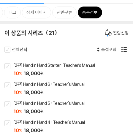
태그
상세 이미지
관련분류
품목정보
이 상품의 시리즈
21
알림신청
전체선택
품절포함
[2판] Hand in Hand Starter : Teacher's Manual
10
18,000
%
원
[2판] Hand in Hand 6 : Teacher's Manual
10
18,000
%
원
[2판] Hand in Hand 5 : Teacher's Manual
10
18,000
%
원
[2판] Hand in Hand 4 : Teacher's Manual
10
18,000
%
원