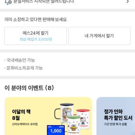
분철서비스 시작되면 알려드립니다.
이미 소장하고 있다면 판매해 보세요.
예스24에 팔기
내 가게에서 팔기
최상 매입가 3,000원
국내배송만 가능
문화비소득공제 가능
이 분야의 이벤트
8