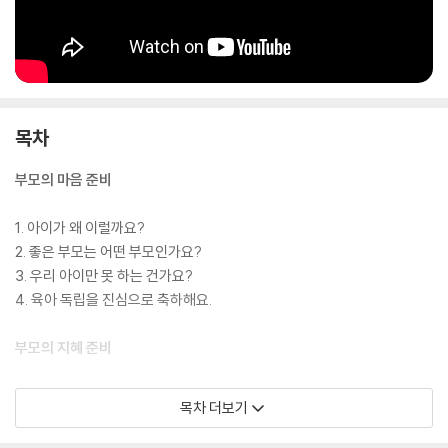
목차
부모의 마음 준비
1. 아이가 왜 이럴까요?
2. 좋은 부모는 어떤 부모인가요?
3. 우리 아이만 못 하는 건가요?
4. 육아 독립을 진심으로 축하해요.
부모의 지혜 준비
1. 소통
목차 더보기
언어발달
대화가 가능해요.