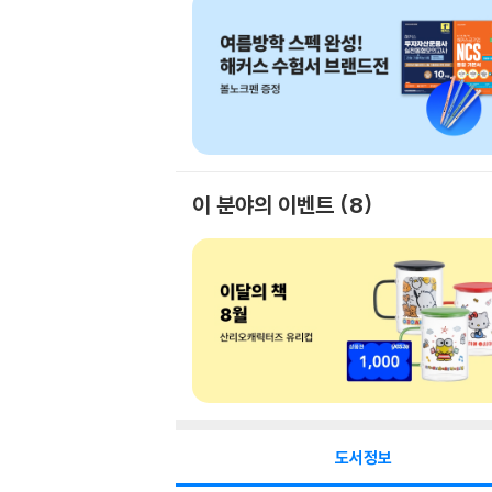
이 분야의 이벤트
8
도서정보