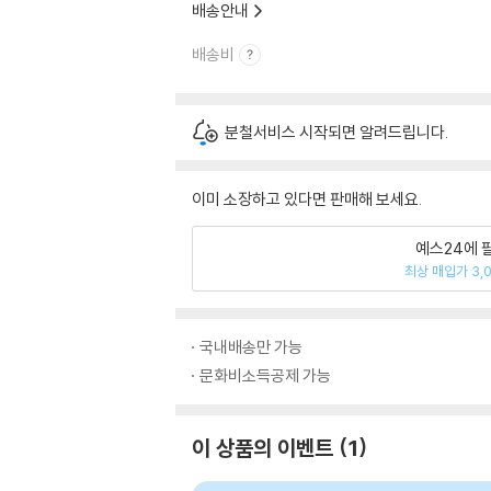
배송안내
배송비
분철서비스 시작되면 알려드립니다.
이미 소장하고 있다면 판매해 보세요.
예스24에 
최상 매입가 3,
국내배송만 가능
문화비소득공제 가능
이 상품의 이벤트
1