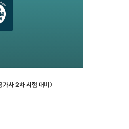
평가사 2차 시험 대비)