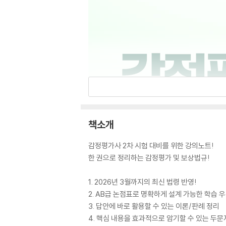
책소개
감정평가사 2차 시험 대비를 위한 강의노트!
한 권으로 정리하는 감정평가 및 보상법규!
1. 2026년 3월까지의 최신 법령 반영!
2. AB급 논점표로 명확하게 설계 가능한 학습 
3. 답안에 바로 활용할 수 있는 이론/판례 정리
4. 핵심 내용을 효과적으로 암기할 수 있는 두문