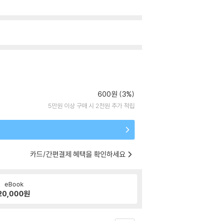
600원 (3%)
5만원 이상 구매 시 2천원 추가 적립
카드/간편결제 혜택을 확인하세요
eBook
20,000
원