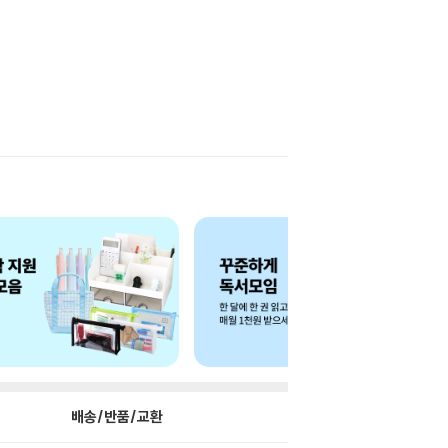
배송/반품/교환