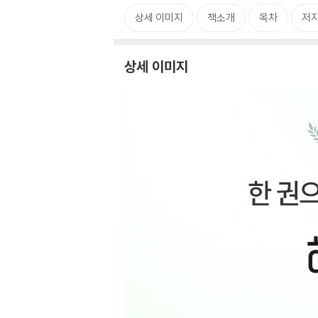
상세 이미지
책소개
목차
저자
상세 이미지