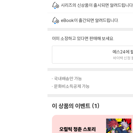
시리즈의 신상품이 출시되면 알려드립니다
eBook이 출간되면 알려드립니다.
이미 소장하고 있다면 판매해 보세요.
예스24에 
바이백 신청 
국내배송만 가능
문화비소득공제 가능
이 상품의 이벤트
1