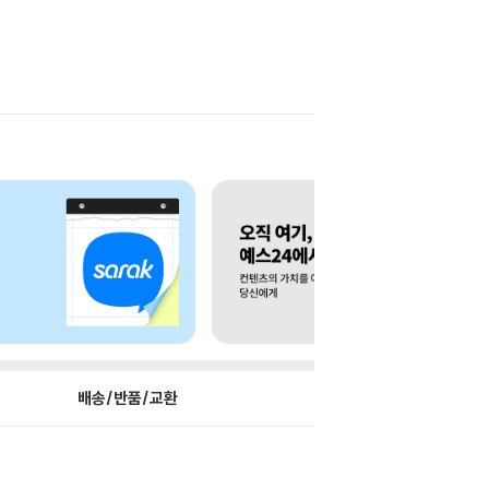
배송/반품/교환