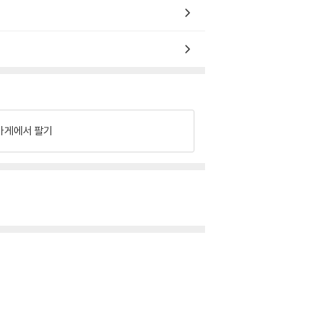
가게에서 팔기