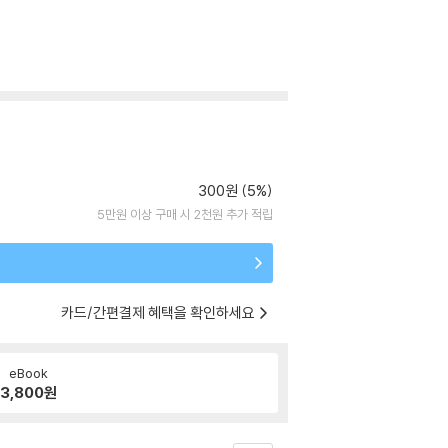
300원 (5%)
5만원 이상 구매 시 2천원 추가 적립
카드/간편결제 혜택을 확인하세요
eBook
3,800
원