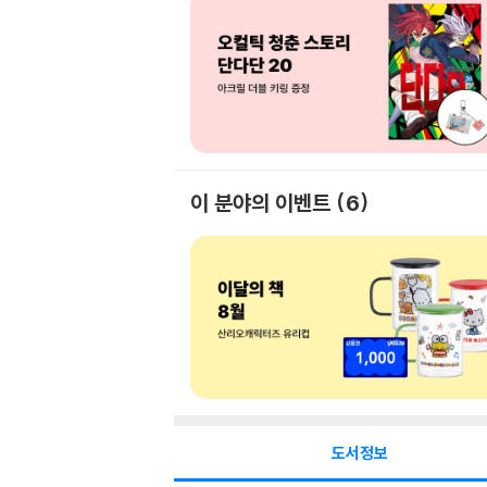
이 분야의 이벤트
6
도서정보