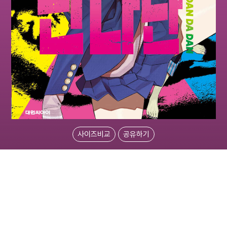
사이즈비교
공유하기