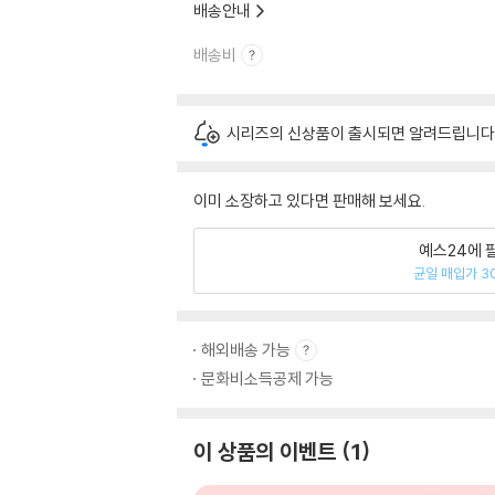
배송안내
배송비
시리즈의 신상품이 출시되면 알려드립니다
이미 소장하고 있다면 판매해 보세요.
예스24에 
균일 매입가 3
해외배송 가능
문화비소득공제 가능
이 상품의 이벤트
1