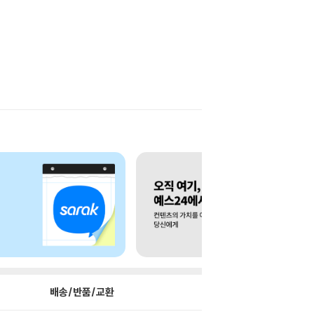
배송/반품/교환