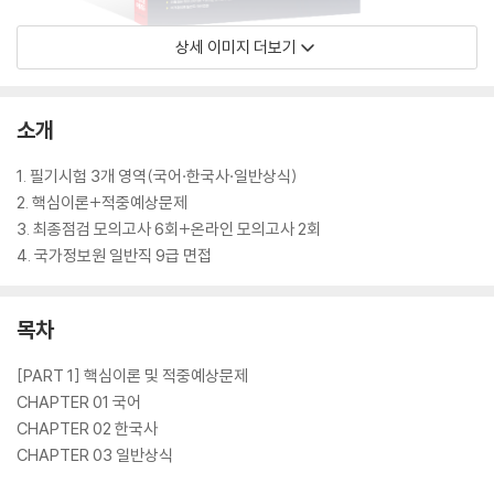
상세 이미지 더보기
소개
1. 필기시험 3개 영역(국어·한국사·일반상식)
2. 핵심이론+적중예상문제
3. 최종점검 모의고사 6회+온라인 모의고사 2회
4. 국가정보원 일반직 9급 면접
목차
[PART 1] 핵심이론 및 적중예상문제
CHAPTER 01 국어
CHAPTER 02 한국사
CHAPTER 03 일반상식