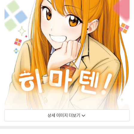
상세 이미지 더보기