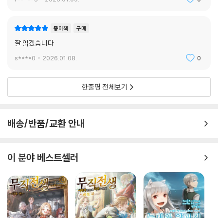
종이책
구매
잘 읽겠습니다
s****0
2026.01.08.
0
한줄평 전체보기
배송/반품/교환 안내
이 분야 베스트셀러