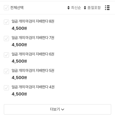
전체선택
최신순
품절포함
일곱 개의 마검이 지배한다 8권
4,500
원
일곱 개의 마검이 지배한다 7권
4,500
원
일곱 개의 마검이 지배한다 6권
4,500
원
일곱 개의 마검이 지배한다 5권
4,500
원
일곱 개의 마검이 지배한다 4권
4,500
원
더보기