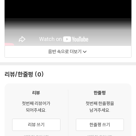
음반 속으로 더보기
L'Arpeggiata - Christina Pluhar
리뷰/한줄평
0
리뷰
한줄평
첫번째 리뷰어가
첫번째 한줄평을
되어주세요.
남겨주세요.
리뷰 쓰기
한줄평 쓰기