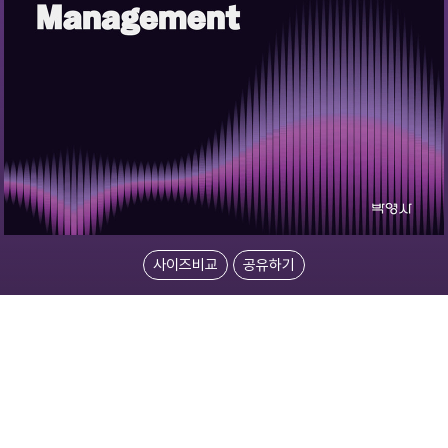
사이즈비교
공유하기