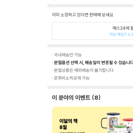
이미 소장하고 있다면 판매해 보세요.
예스24에 
최상 매입가 2,
국내배송만 가능
분철옵션 선택 시, 배송일이 변경될 수 있습니다
분철상품은 해외배송이 불가합니다.
문화비소득공제 가능
이 분야의 이벤트
8