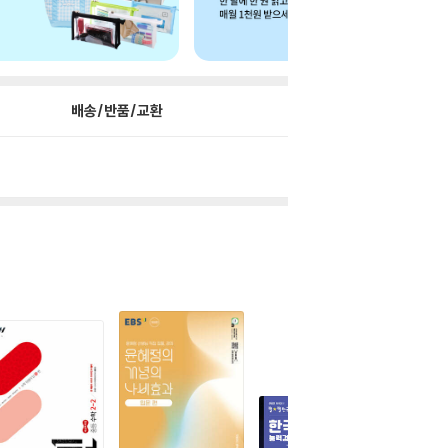
배송/반품/교환