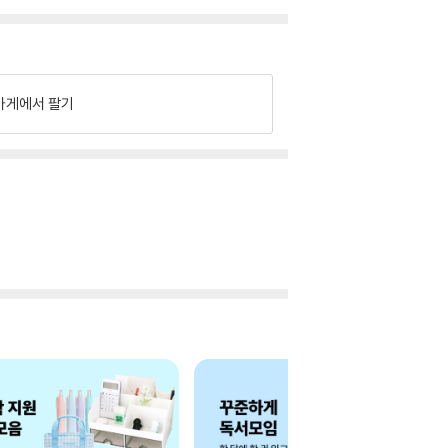
가게에서 팔기