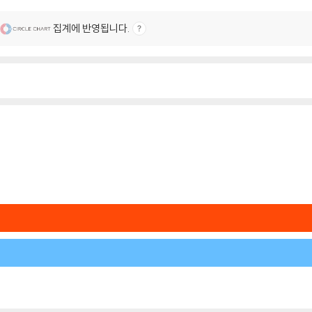
집계에 반영됩니다.