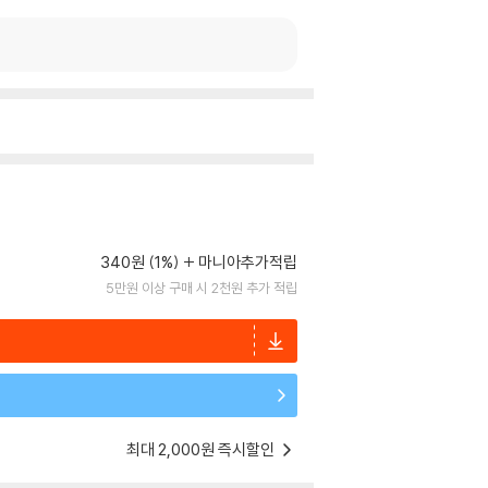
340원 (1%)
마니아추가적립
5만원 이상 구매 시 2천원 추가 적립
최대 2,000원 즉시할인