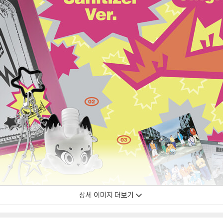
상세 이미지 더보기