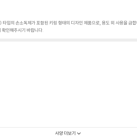
 타입의 손소독제가 포함된 키링 형태의 디자인 제품으로, 용도 외 사용을 금합
시 확인해주시기 바랍니다.
사양 더보기