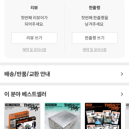
리뷰
한줄평
첫번째 리뷰어가
첫번째 한줄평을
되어주세요.
남겨주세요.
리뷰 쓰기
한줄평 쓰기
혜택 및 유의사항
혜택 및 유의사항
배송/반품/교환 안내
이 분야 베스트셀러