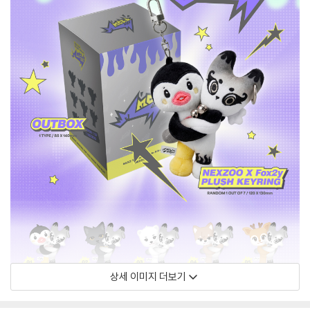
상세 이미지 더보기