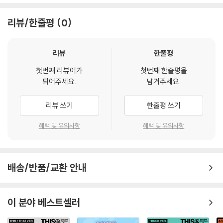
리뷰/한줄평
0
리뷰
한줄평
첫번째 리뷰어가
첫번째 한줄평을
되어주세요.
남겨주세요.
리뷰 쓰기
한줄평 쓰기
혜택 및 유의사항
혜택 및 유의사항
배송/반품/교환 안내
이 분야 베스트셀러