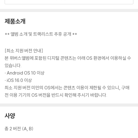
제품소개
** 앨범 소개 및 트랙리스트 추후 공개 **
[최소 지원 버전 안내]
본 위버스앨범에 포함된 디지털 콘텐츠는 아래 OS 환경에서 이용하실 수
있습니다.
· Android OS 10 이상
· iOS 16.0 이상
최소 지원 버전 미만의 OS에서는 콘텐츠 이용이 제한될 수 있으니, 구매
전 이용 기기의 OS 버전을 반드시 확인해 주시기 바랍니다.
사양
총 2 버전 (A, B)