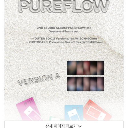
상세 이미지 더보기