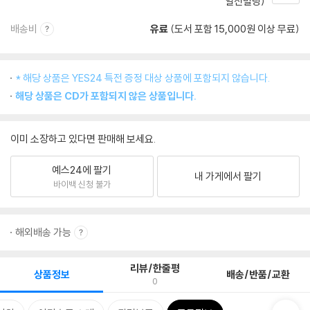
일신빌딩)
배송비
유료
(도서 포함 15,000원 이상 무료)
* 해당 상품은 YES24 특전 증정 대상 상품에 포함되지 않습니다.
해당 상품은 CD가 포함되지 않은 상품입니다.
이미 소장하고 있다면 판매해 보세요.
예스24에 팔기
내 가게에서 팔기
바이백 신청 불가
해외배송 가능
리뷰/한줄평
상품정보
배송/반품/교환
0