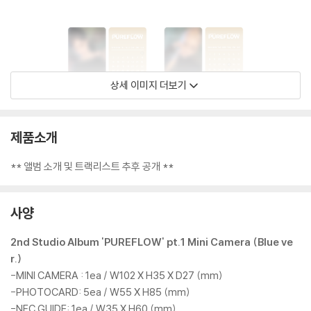
상세 이미지 더보기
제품소개
** 앨범 소개 및 트랙리스트 추후 공개 **
사양
2nd Studio Album 'PUREFLOW' pt.1 Mini Camera (Blue ve
r.)
-MINI CAMERA : 1ea / W102 X H35 X D27 (mm)
-PHOTOCARD: 5ea / W55 X H85 (mm)
-NFC GUIDE: 1ea / W35 X H60 (mm)