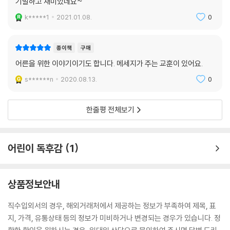
기발하고 재미있네요~
k*****1
2021.01.08.
0
종이책
구매
어른을 위한 이야기이기도 합니다. 메세지가 주는 교훈이 있어요.
s******n
2020.08.13.
0
한줄평 전체보기
어린이 독후감
1
상품정보안내
직수입외서의 경우, 해외거래처에서 제공하는 정보가 부족하여 제목, 표
지, 가격, 유통상태 등의 정보가 미비하거나 변경되는 경우가 있습니다. 정