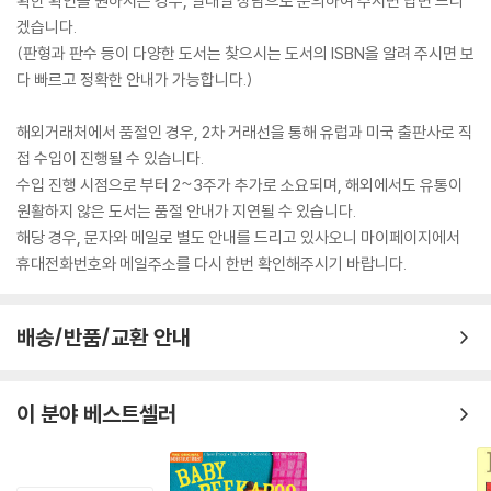
확한 확인을 원하시는 경우, 일대일 상담으로 문의하여 주시면 답변 드리
겠습니다.
(판형과 판수 등이 다양한 도서는 찾으시는 도서의 ISBN을 알려 주시면 보
다 빠르고 정확한 안내가 가능합니다.)
해외거래처에서 품절인 경우, 2차 거래선을 통해 유럽과 미국 출판사로 직
접 수입이 진행될 수 있습니다.
수입 진행 시점으로 부터 2~3주가 추가로 소요되며, 해외에서도 유통이
원활하지 않은 도서는 품절 안내가 지연될 수 있습니다.
해당 경우, 문자와 메일로 별도 안내를 드리고 있사오니 마이페이지에서
휴대전화번호와 메일주소를 다시 한번 확인해주시기 바랍니다.
배송/반품/교환 안내
이 분야 베스트셀러