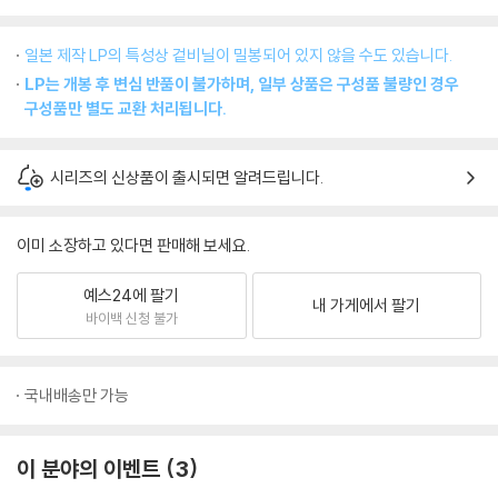
일본 제작 LP의 특성상 겉비닐이 밀봉되어 있지 않을 수도 있습니다.
LP는 개봉 후 변심 반품이 불가하며, 일부 상품은 구성품 불량인 경우
구성품만 별도 교환 처리됩니다.
시리즈의 신상품이 출시되면 알려드립니다.
이미 소장하고 있다면 판매해 보세요.
예스24에 팔기
내 가게에서 팔기
바이백 신청 불가
국내배송만 가능
이 분야의 이벤트
3