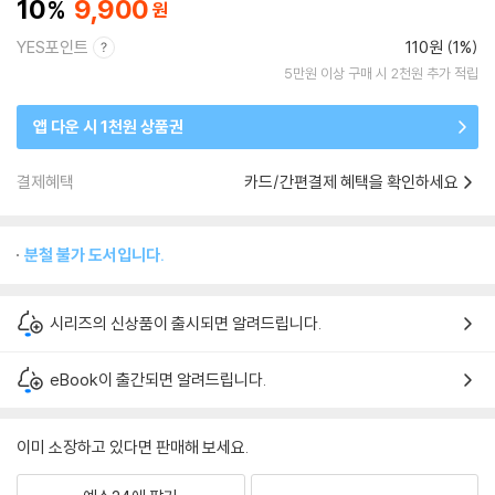
10
9,900
YES포인트
110원 (1%)
5만원 이상 구매 시 2천원 추가 적립
앱 다운 시 1천원 상품권
결제혜택
카드/간편결제 혜택을 확인하세요
분철 불가 도서입니다.
시리즈의 신상품이 출시되면 알려드립니다.
eBook이 출간되면 알려드립니다.
이미 소장하고 있다면 판매해 보세요.