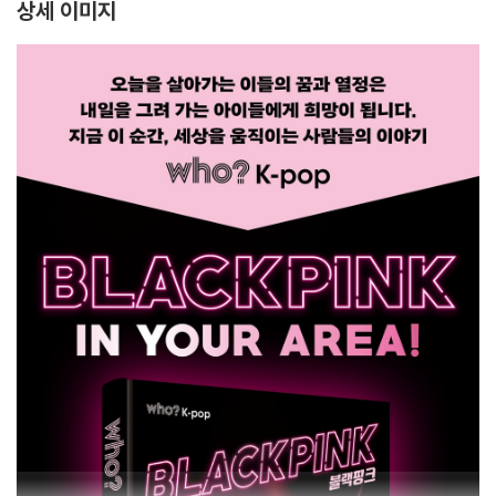
상세 이미지