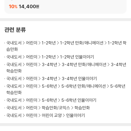
10
14,400
%
원
관련 분류
국내도서
어린이
1-2학년
1-2학년 만화/애니메이션
1-2학년 학
습만화
국내도서
어린이
1-2학년
1-2학년 인물이야기
국내도서
어린이
3-4학년
3-4학년 만화/애니메이션
3-4학년
학습만화
국내도서
어린이
3-4학년
3-4학년 인물이야기
국내도서
어린이
5-6학년
5-6학년 만화/애니메이션
5-6학년
학습만화
국내도서
어린이
5-6학년
5-6학년 인물이야기
국내도서
어린이
학습만화/코믹스
학습만화
국내도서
어린이
어린이 교양
인물이야기