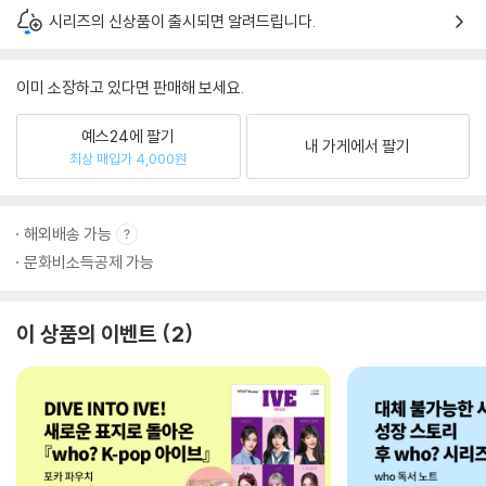
시리즈의 신상품이 출시되면 알려드립니다.
이미 소장하고 있다면 판매해 보세요.
예스24에 팔기
내 가게에서 팔기
최상 매입가 4,000원
해외배송 가능
문화비소득공제 가능
이 상품의 이벤트
2