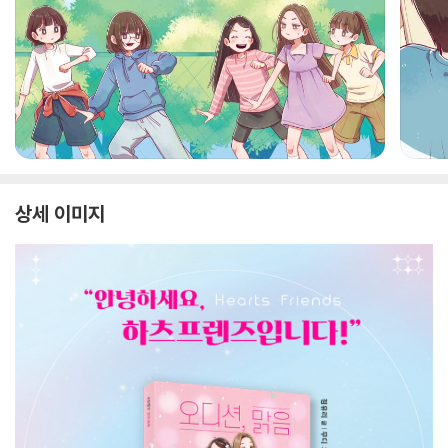
상세 이미지