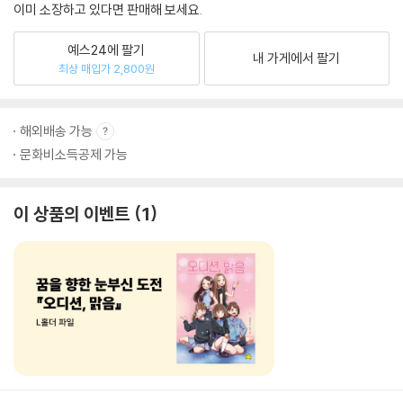
이미 소장하고 있다면 판매해 보세요.
예스24에 팔기
내 가게에서 팔기
최상 매입가 2,800원
해외배송 가능
문화비소득공제 가능
이 상품의 이벤트
1