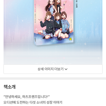
상세 이미지 더보기
책소개
“안녕하세요, 하츠프렌즈입니다!”
오디션에 도전하는 다섯 소녀의 성장 이야기