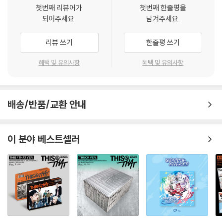
첫번째 리뷰어가
첫번째 한줄평을
되어주세요.
남겨주세요.
리뷰 쓰기
한줄평 쓰기
혜택 및 유의사항
혜택 및 유의사항
배송/반품/교환 안내
이 분야 베스트셀러