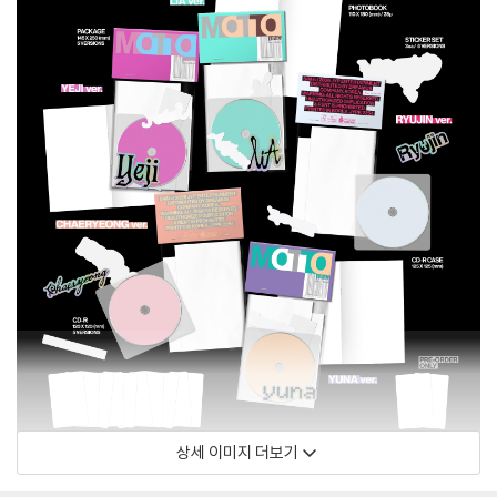
상세 이미지 더보기