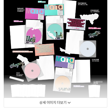
상세 이미지 더보기