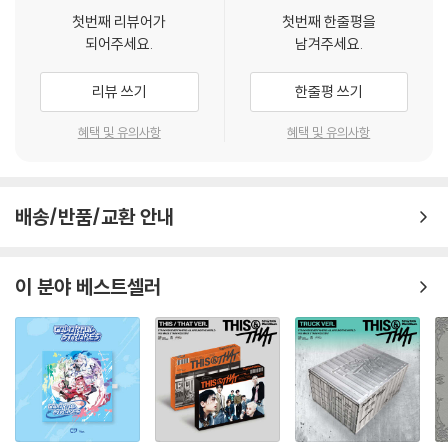
첫번째 리뷰어가
첫번째 한줄평을
되어주세요.
남겨주세요.
리뷰 쓰기
한줄평 쓰기
혜택 및 유의사항
혜택 및 유의사항
배송/반품/교환 안내
이 분야 베스트셀러