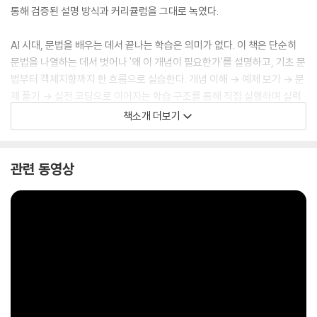
통해 검증된 설명 방식과 커리큘럼을 그대로 녹였다.
AI 시대, 문법을 배우는 데서 끝나는 학습은 의미가 없다. 이 책은 단순히
문법을 나열하는 데서 벗어나 '왜 이 개념이 필요한가'를 설명하고, 기초 문
법부터 객체지향까지 한 흐름으로 실습한다. 개념 이해 → 예제 보기 → 문
제 풀기 → 실전 코딩으로 이어지는 학습 구조를 통해 직접 실행하며 실력
을 쌓고, 문제를 이해하고 해결하는 개발자의 사고 방식을 기릅니다. AI 시
책소개 더보기
대, 프로그래밍 기본기는 여러분의 가장 강력한 경쟁력이 될 것이다.
관련 동영상