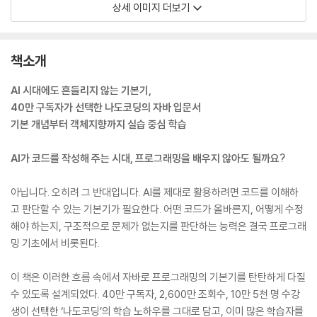
상세 이미지 더보기
책소개
AI 시대에도 흔들리지 않는 기본기,
40만 구독자가 선택한 나도코딩의 자바 입문서
기본 개념부터 객체지향까지 실습 중심 학습
AI가 코드를 작성해 주는 시대, 프로그래밍을 배우지 않아도 될까요?
아닙니다. 오히려 그 반대입니다. AI를 제대로 활용하려면 코드를 이해하
고 판단할 수 있는 기본기가 필요한다. 어떤 코드가 올바른지, 어떻게 수정
해야 하는지, 구조적으로 문제가 없는지를 판단하는 능력은 결국 프로그래
밍 기초에서 비롯된다.
이 책은 이러한 흐름 속에서 자바로 프로그래밍의 기본기를 탄탄하게 다질
수 있도록 설계되었다. 40만 구독자, 2,600만 조회수, 10만 5천 명 수강
생이 선택한 ‘나도코딩’의 학습 노하우를 그대로 담고, 이미 많은 학습자를