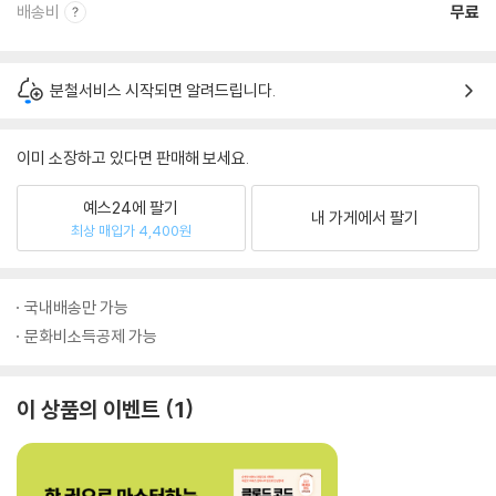
배송비
무료
분철서비스 시작되면 알려드립니다.
이미 소장하고 있다면 판매해 보세요.
예스24에 팔기
내 가게에서 팔기
최상 매입가 4,400원
국내배송만 가능
문화비소득공제 가능
이 상품의 이벤트
1