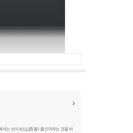
관해서는 산시성(山西省) 출신이라는 것을 비