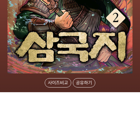
사이즈비교
공유하기