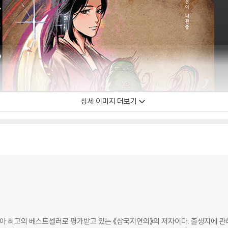
상세 이미지 더보기
시아 최고의 베스트셀러로 평가받고 있는 《삼국지연의》의 저자이다. 출생지에 