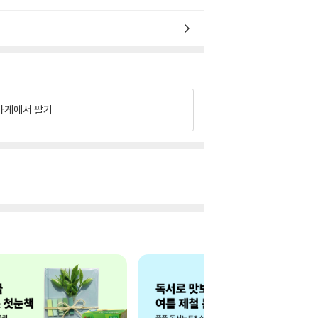
가게에서 팔기