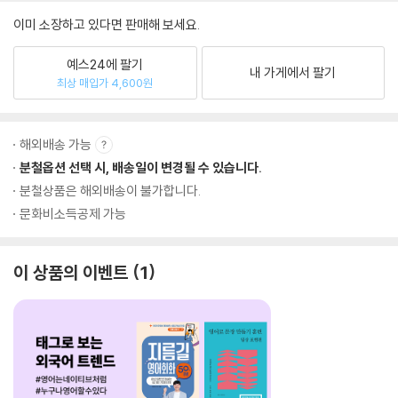
이미 소장하고 있다면 판매해 보세요.
예스24에 팔기
내 가게에서 팔기
최상 매입가 4,600원
해외배송 가능
분철옵션 선택 시, 배송일이 변경될 수 있습니다.
분철상품은 해외배송이 불가합니다.
문화비소득공제 가능
이 상품의 이벤트
1