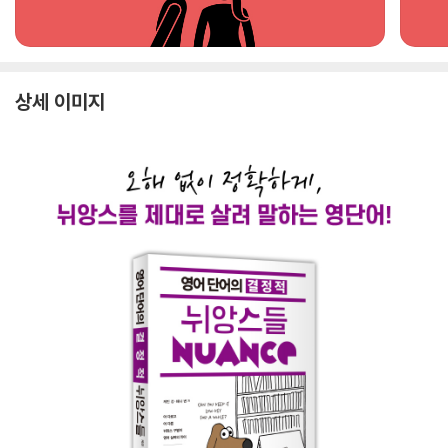
상세 이미지