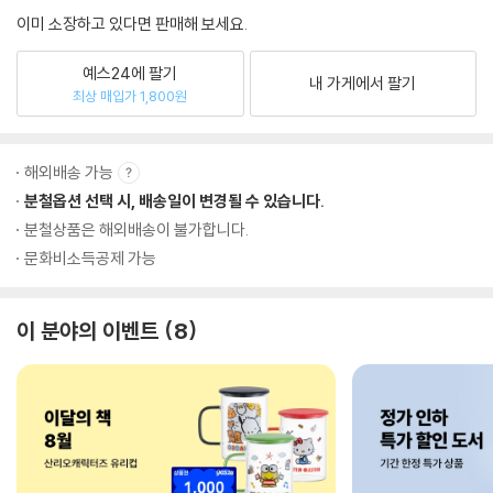
이미 소장하고 있다면 판매해 보세요.
예스24에 팔기
내 가게에서 팔기
최상 매입가 1,800원
해외배송 가능
분철옵션 선택 시, 배송일이 변경될 수 있습니다.
분철상품은 해외배송이 불가합니다.
문화비소득공제 가능
이 분야의 이벤트
8