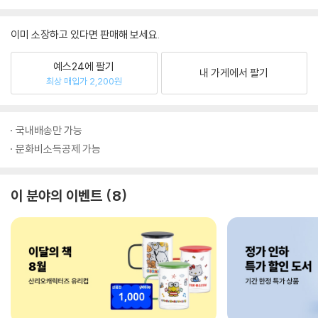
이미 소장하고 있다면 판매해 보세요.
예스24에 팔기
내 가게에서 팔기
최상 매입가 2,200원
국내배송만 가능
문화비소득공제 가능
이 분야의 이벤트
8