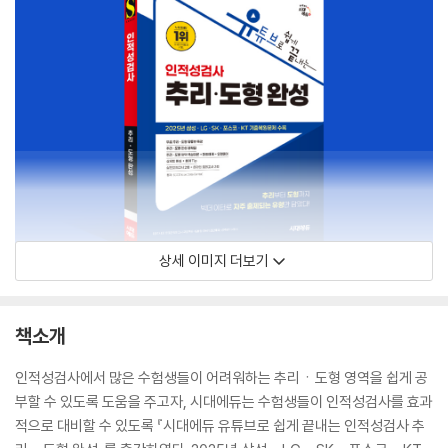
상세 이미지 더보기
책소개
인적성검사에서 많은 수험생들이 어려워하는 추리ㆍ도형 영역을 쉽게 공
부할 수 있도록 도움을 주고자, 시대에듀는 수험생들이 인적성검사를 효과
적으로 대비할 수 있도록 『시대에듀 유튜브로 쉽게 끝내는 인적성검사 추