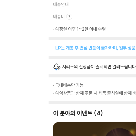
배송안내
배송비
예정일 이후 1~2일 이내 수령
LP는 개봉 후 변심 반품이 불가하며, 일부 상
시리즈의 신상품이 출시되면 알려드립니다
국내배송만 가능
예약상품과 함께 주문 시 제품 출시일에 함께 배
이 분야의 이벤트
4