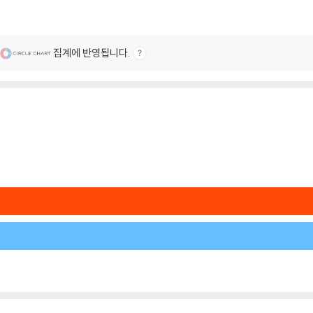
집계에 반영됩니다.