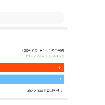
430원 (1%)
마니아추가적립
5만원 이상 구매 시 2천원 추가 적립
최대 2,000원 즉시할인