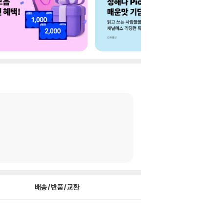
배송/반품/교환