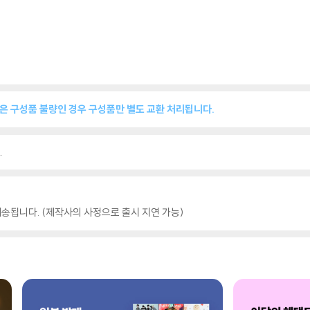
품은 구성품 불량인 경우 구성품만 별도 교환 처리됩니다.
.
송됩니다. (제작사의 사정으로 출시 지연 가능)