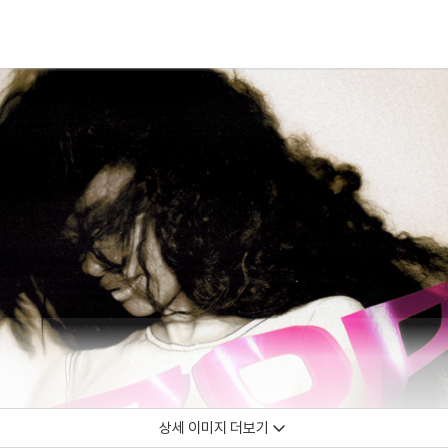
상세 이미지 더보기