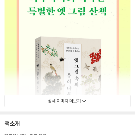
상세 이미지 더보기
책소개