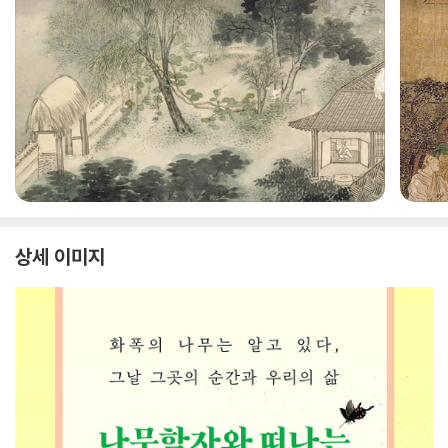
상세 이미지