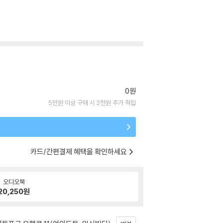
0원
5만원 이상 구매 시 2천원 추가 적립
카드/간편결제 혜택을 확인하세요
오디오북
20,250
원