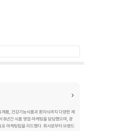
, 유제품, 건강기능식품과 환자식까지 다양한 제
 8년간 식품 영업·마케팅을 담당했으며, 광
발효유 마케팅팀을 리드했다. 회사로부터 브랜드