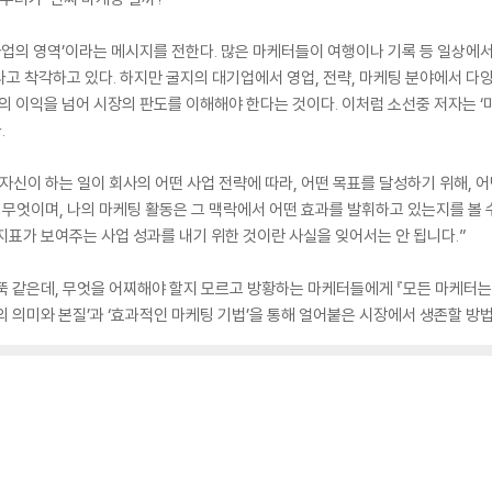
 사업의 영역’이라는 메시지를 전한다. 많은 마케터들이 여행이나 기록 등 일상에
고 착각하고 있다. 하지만 굴지의 대기업에서 영업, 전략, 마케팅 분야에서 다
앞의 이익을 넘어 시장의 판도를 이해해야 한다는 것이다. 이처럼 소선중 저자는 
.
자신이 하는 일이 회사의 어떤 사업 전략에 따라, 어떤 목표를 달성하기 위해, 
 무엇이며, 나의 마케팅 활동은 그 맥락에서 어떤 효과를 발휘하고 있는지를 볼 
지표가 보여주는 사업 성과를 내기 위한 것이란 사실을 잊어서는 안 됩니다.”
뚝 같은데, 무엇을 어찌해야 할지 모르고 방황하는 마케터들에게 『모든 마케터는 
의 의미와 본질’과 ‘효과적인 마케팅 기법’을 통해 얼어붙은 시장에서 생존할 방