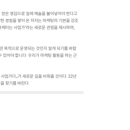
서 얻은 영감으로 일에 예술을 불어넣어야 한다고
양한 경험을 쌓아 온 저자는 마케팅의 기본을 강조
‘마케터는 사업가’라는 새로운 관점을 제시하며,
어떤 목적으로 운영되는 것인지 알게 되기를 바랍
수 있어야 합니다. 우리가 마케팅 활동을 하는 근
사업가다』가 새로운 길을 비춰줄 것이다. 22년
법을 찾기를 바란다.