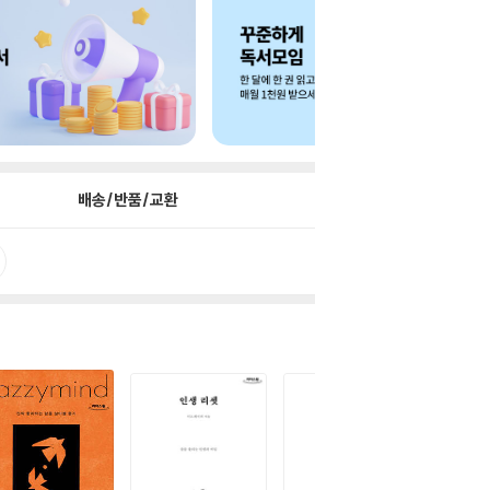
배송/반품/교환