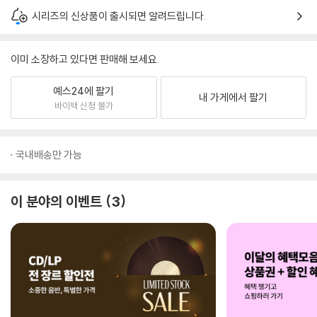
시리즈의 신상품이 출시되면 알려드립니다.
이미 소장하고 있다면 판매해 보세요.
예스24에 팔기
내 가게에서 팔기
바이백 신청 불가
국내배송만 가능
이 분야의 이벤트
3