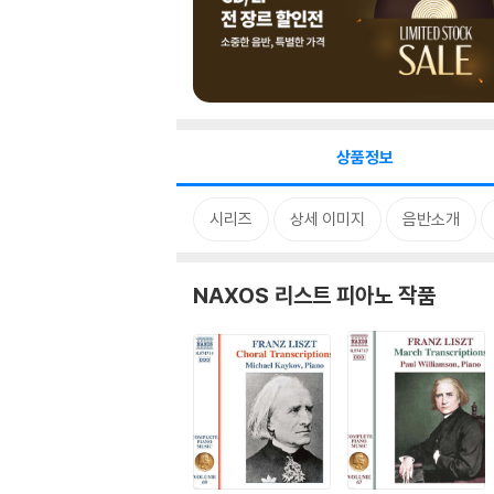
상품정보
시리즈
상세 이미지
음반소개
NAXOS 리스트 피아노 작품