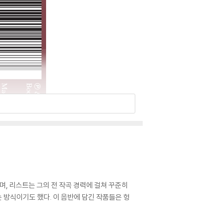
며, 리스트는 그의 전 작곡 경력에 걸쳐 꾸준히
 방식이기도 했다. 이 음반에 담긴 작품들은 헝