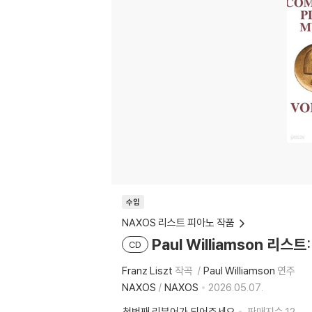
수입
NAXOS 리스트 피아노 작품
Paul Williamson 리스트:
CD
Franz Liszt
작곡
Paul Williamson
연주
NAXOS
/
NAXOS
2026.05.07.
첫번째 리뷰어가 되어주세요
판매지수
12