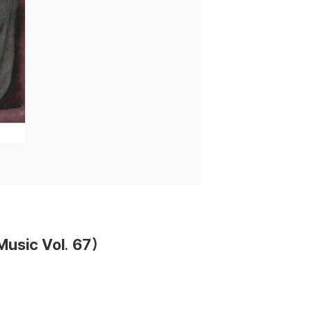
usic Vol. 67)