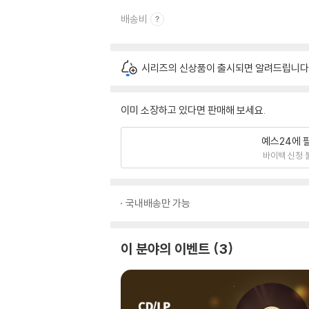
배송비
시리즈의 신상품이 출시되면 알려드립니다
이미 소장하고 있다면 판매해 보세요.
예스24에 
바이백 신청 
국내배송만 가능
이 분야의 이벤트
3