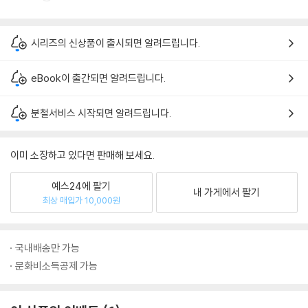
시리즈의 신상품이 출시되면 알려드립니다.
eBook이 출간되면 알려드립니다.
분철서비스 시작되면 알려드립니다.
이미 소장하고 있다면 판매해 보세요.
예스24에 팔기
내 가게에서 팔기
최상 매입가 10,000원
국내배송만 가능
문화비소득공제 가능