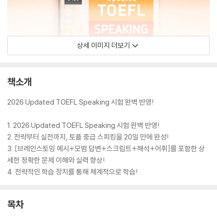
상세 이미지 더보기
책소개
2026 Updated TOEFL Speaking 시험 완벽 반영!
1. 2026 Updated TOEFL Speaking 시험 완벽 반영!
2. 전략부터 실전까지, 토플 중급 스피킹을 20일 만에 완성!
3. [브레인스토밍 예시+모범 답변+스크립트+해석+어휘]를 포함한 상
세한 정확한 문제 이해와 실력 향상!
4. 전략적인 학습 장치를 통해 체계적으로 학습!
목차