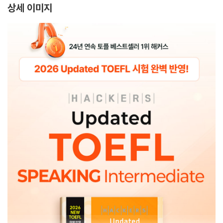
상세 이미지