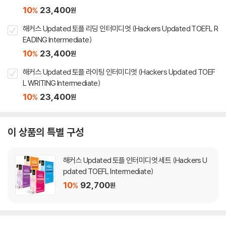
10
23,400
%
원
해커스 Updated 토플 리딩 인터미디엇 (Hackers Updated TOEFL R
EADING Intermediate)
10
23,400
%
원
해커스 Updated 토플 라이팅 인터미디엇 (Hackers Updated TOEF
L WRITING Intermediate)
10
23,400
%
원
이 상품의 특별 구성
해커스 Updated 토플 인터미디엇 세트 (Hackers U
pdated TOEFL Intermediate)
10
92,700
%
원