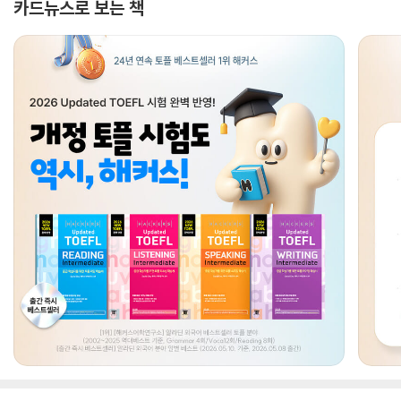
카드뉴스로 보는 책