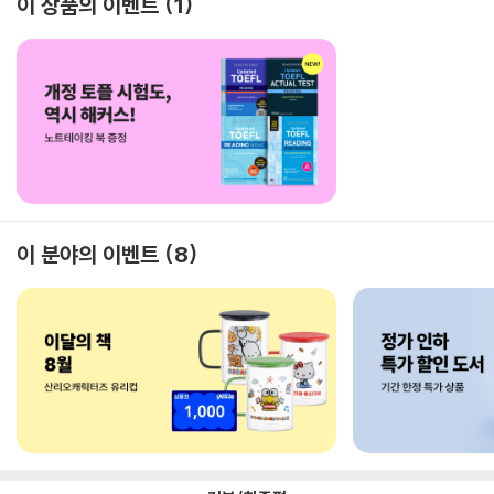
이 상품의 이벤트
1
이 분야의 이벤트
8