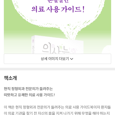
상세 이미지 더보기
책소개
현직 정형외과 전문의가 들려주는
따뜻하고 유쾌한 의료 사용 가이드!
이 책은 현직 정형외과 전문의가 들려주는 의료 사용 가이드북이자 환자들
이 의료 기관을 찾기 전 자신의 몸을 지켜 나가기 위해 무엇을 해야 하는지