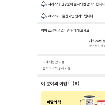
시리즈의 신상품이 출시되면 알려드립니다
eBook이 출간되면 알려드립니다.
이미 소장하고 있다면 판매해 보세요.
예스24에 
바이백 신청 
국내배송만 가능
문화비소득공제 가능
이 분야의 이벤트
9