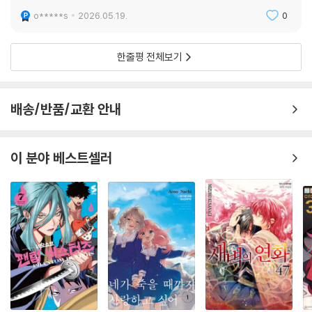
o*****s
2026.05.19.
0
한줄평 전체보기
배송/반품/교환 안내
이 분야 베스트셀러