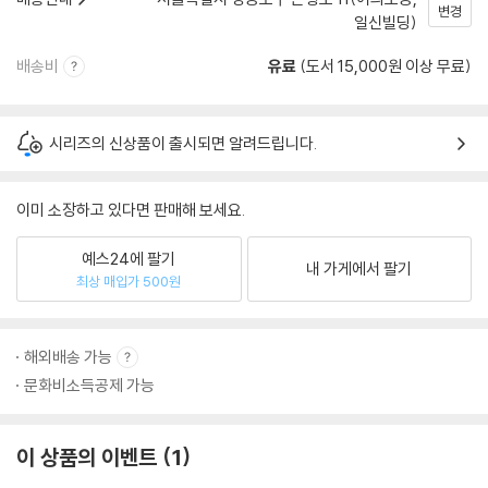
변경
일신빌딩)
배송비
유료
(도서 15,000원 이상 무료)
시리즈의 신상품이 출시되면 알려드립니다.
이미 소장하고 있다면 판매해 보세요.
예스24에 팔기
내 가게에서 팔기
최상 매입가 500원
해외배송 가능
문화비소득공제 가능
이 상품의 이벤트
1