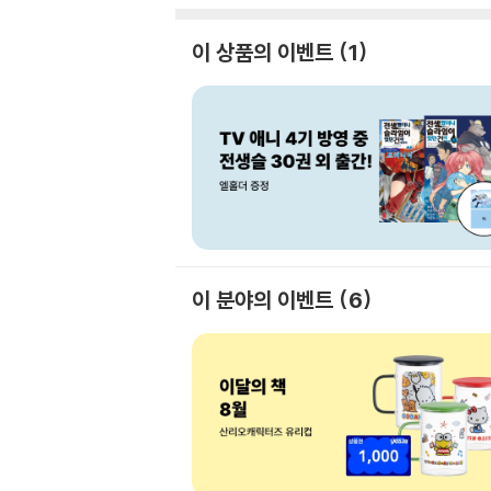
이 상품의 이벤트
1
이 분야의 이벤트
6