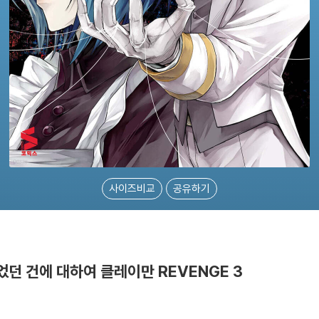
사이즈비교
공유하기
던 건에 대하여 클레이만 REVENGE 3