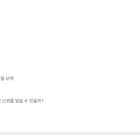
만을 보며
 신뢰를 쌓을 수 있을까?