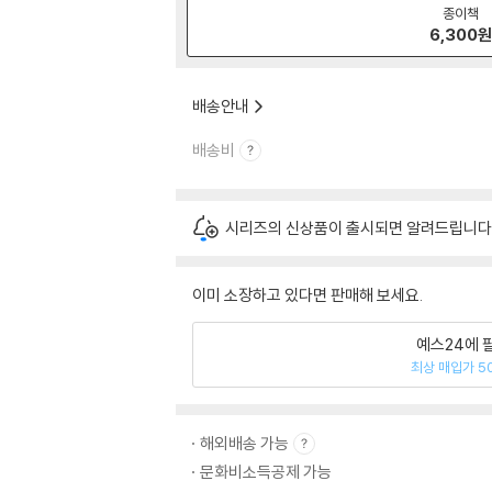
종이책
6,300
배송안내
배송비
시리즈의 신상품이 출시되면 알려드립니다
이미 소장하고 있다면 판매해 보세요.
예스24에 
최상 매입가 5
해외배송 가능
문화비소득공제 가능