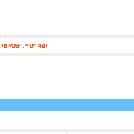
 1만 5천원↑, 포인트 차감)