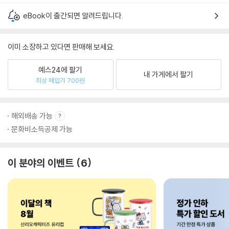
eBook이 출간되면 알려드립니다.
이미 소장하고 있다면 판매해 보세요.
예스24에 팔기
내 가게에서 팔기
최상 매입가 700원
해외배송 가능
문화비소득공제 가능
이 분야의 이벤트
6