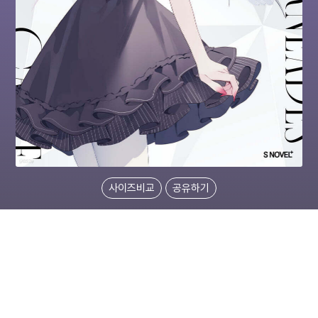
사이즈비교
공유하기