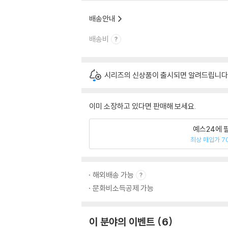
배송안내
배송비
시리즈의 신상품이 출시되면 알려드립니다
이미 소장하고 있다면 판매해 보세요.
예스24에 
최상 매입가 7
해외배송 가능
문화비소득공제 가능
이 분야의 이벤트
6