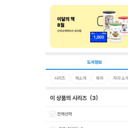
도서정보
시리즈
책소개
목차
저자 소
이 상품의 시리즈
3
전체선택