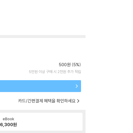
500원 (5%)
5만원 이상 구매 시 2천원 추가 적립
카드/간편결제 혜택을 확인하세요
eBook
6,300
원