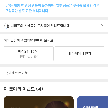
LP는 개봉 후 변심 반품이 불가하며, 일부 상품은 구성품 불량인 경우
구성품만 별도 교환 처리됩니다.
시리즈의 신상품이 출시되면 알려드립니다.
이미 소장하고 있다면 판매해 보세요.
예스24에 팔기
내 가게에서 팔기
바이백 신청 불가
국내배송만 가능
이 분야의 이벤트
4