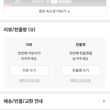
음반 속으로 더보기
Earth Wind & Fire
리뷰/한줄평
0
리뷰
한줄평
첫번째 리뷰어가
첫번째 한줄평을
되어주세요.
남겨주세요.
리뷰 쓰기
한줄평 쓰기
혜택 및 유의사항
혜택 및 유의사항
배송/반품/교환 안내