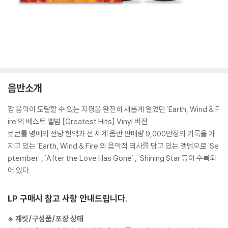
음반소개
팝 음악이 도달할 수 있는 지평을 완전히 새롭게 열었던 'Earth, Wind & F
ire'의 베스트 앨범 [Greatest Hits] Vinyl 버전.
로큰롤 명예의 전당 헌액과 전 세계 음반 판매량 9,000만장의 기록을 가
지고 있는 'Earth, Wind & Fire'의 음악적 역사를 담고 있는 앨범으로 'Se
ptember' , 'After the Love Has Gone' , 'Shining Star'등이 수록되
어 있다.
LP 구매시 참고 사항 안내드립니다.
※ 재킷/구성품/포장 상태