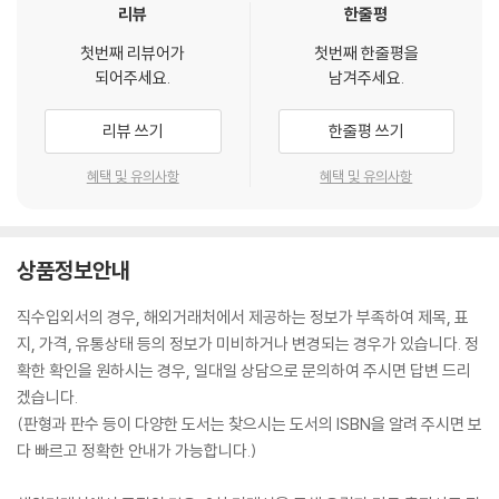
리뷰
한줄평
첫번째 리뷰어가
첫번째 한줄평을
되어주세요.
남겨주세요.
리뷰 쓰기
한줄평 쓰기
혜택 및 유의사항
혜택 및 유의사항
상품정보안내
직수입외서의 경우, 해외거래처에서 제공하는 정보가 부족하여 제목, 표
지, 가격, 유통상태 등의 정보가 미비하거나 변경되는 경우가 있습니다. 정
확한 확인을 원하시는 경우, 일대일 상담으로 문의하여 주시면 답변 드리
겠습니다.
(판형과 판수 등이 다양한 도서는 찾으시는 도서의 ISBN을 알려 주시면 보
다 빠르고 정확한 안내가 가능합니다.)