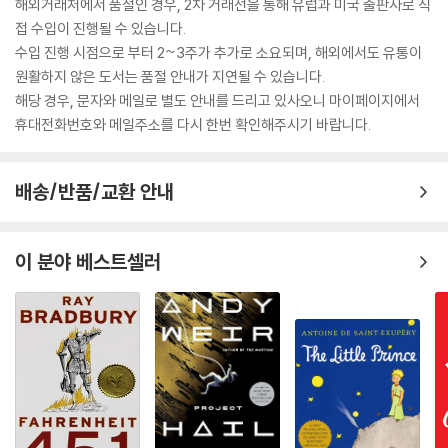
해외거래처에서 품절인 경우, 2차 거래선을 통해 유럽과 미국 출판사로 직
접 수입이 진행될 수 있습니다.
수입 진행 시점으로 부터 2~3주가 추가로 소요되며, 해외에서도 유통이
원활하지 않은 도서는 품절 안내가 지연될 수 있습니다.
해당 경우, 문자와 메일로 별도 안내를 드리고 있사오니 마이페이지에서
휴대전화번호와 메일주소를 다시 한번 확인해주시기 바랍니다.
배송/반품/교환 안내
이 분야 베스트셀러